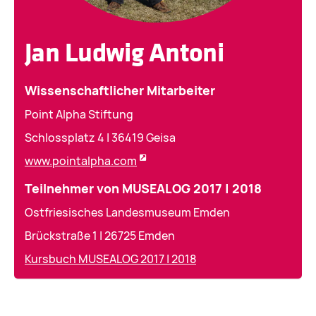
Jan Ludwig Antoni
Wissenschaftlicher Mitarbeiter
Point Alpha Stiftung
Schlossplatz 4 | 36419 Geisa
www.pointalpha.com
Teilnehmer von MUSEALOG 2017 | 2018
Ostfriesisches Landesmuseum Emden
Brückstraße 1 | 26725 Emden
Kursbuch MUSEALOG 2017 | 2018