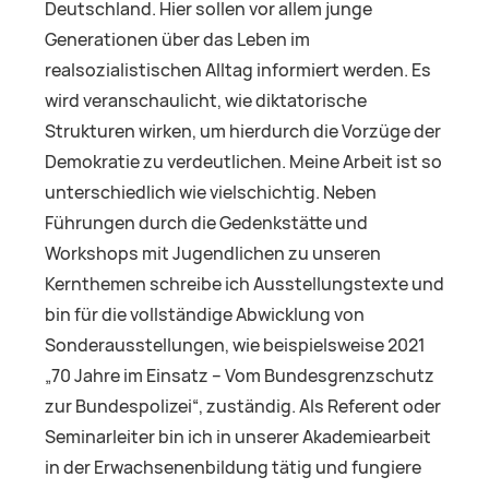
Deutschland. Hier sollen vor allem junge
Generationen über das Leben im
realsozialistischen Alltag informiert werden. Es
wird veranschaulicht, wie diktatorische
Strukturen wirken, um hierdurch die Vorzüge der
Demokratie zu verdeutlichen. Meine Arbeit ist so
unterschiedlich wie vielschichtig. Neben
Führungen durch die Gedenkstätte und
Workshops mit Jugendlichen zu unseren
Kernthemen schreibe ich Ausstellungstexte und
bin für die vollständige Abwicklung von
Sonderausstellungen, wie beispielsweise 2021
„70 Jahre im Einsatz – Vom Bundesgrenzschutz
zur Bundespolizei“, zuständig. Als Referent oder
Seminarleiter bin ich in unserer Akademiearbeit
in der Erwachsenenbildung tätig und fungiere