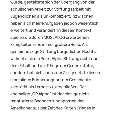
wurde, gestaltete sich der Übergang von der
schulischen Arbeit zur Stiftungsarbeit mit
Jugendlichen als unkompliziert. Inzwischen
haben sich meine Aufgaben jedoch wesentlich
erweitert und verändert. In diesem Kontext
spielen die durch MUSEALOG erworbenen
Fähigkeiten eine immer größere Rolle: Als
gemeinnützige Stiftung bürgerlichen Rechts
widmet sich die Point Alpha Stiftung nicht nur
dem Erhalt und der Pflege der Gedenkstätte,
sondern hat sich auch zum Ziel gesetzt, diesen
einmaligen Erinnerungsort der Geschichte
verstärkt als Lernort zu erschließen. Der
ehemalige „OP Alpha“ ist der einzige nicht
renaturierte Beobachtungsposten der
Amerikaner aus der Zeit des Kalten Krieges in