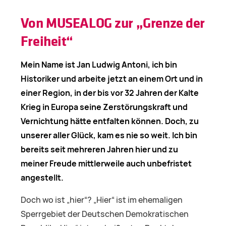
Von MUSEALOG zur „Grenze der
Freiheit“
Mein Name ist Jan Ludwig Antoni, ich bin
Historiker und arbeite jetzt an einem Ort und in
einer Region, in der bis vor 32 Jahren der Kalte
Krieg in Europa seine Zerstörungskraft und
Vernichtung hätte entfalten können. Doch, zu
unserer aller Glück, kam es nie so weit. Ich bin
bereits seit mehreren Jahren hier und zu
meiner Freude mittlerweile auch unbefristet
angestellt.
Doch wo ist „hier“? „Hier“ ist im ehemaligen
Sperrgebiet der Deutschen Demokratischen