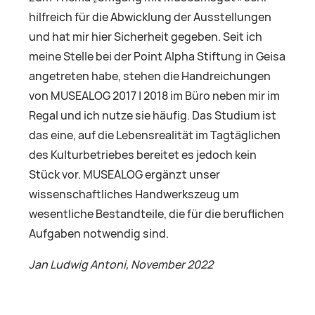
hilfreich für die Abwicklung der Ausstellungen
und hat mir hier Sicherheit gegeben. Seit ich
meine Stelle bei der Point Alpha Stiftung in Geisa
angetreten habe, stehen die Handreichungen
von MUSEALOG 2017 | 2018 im Büro neben mir im
Regal und ich nutze sie häufig. Das Studium ist
das eine, auf die Lebensrealität im Tagtäglichen
des Kulturbetriebes bereitet es jedoch kein
Stück vor. MUSEALOG ergänzt unser
wissenschaftliches Handwerkszeug um
wesentliche Bestandteile, die für die beruflichen
Aufgaben notwendig sind.
Jan Ludwig Antoni, November 2022