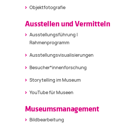
Objektfotografie
Ausstellen und Vermitteln
Ausstellungsführung |
Rahmenprogramm
Ausstellungsvisualisierungen
Besucher*innenforschung
Storytelling im Museum
YouTube für Museen
Museumsmanagement
Bildbearbeitung