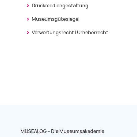
Druckmediengestaltung
Museumsgütesiegel
Verwertungsrecht | Urheberrecht
MUSEALOG – Die Museumsakademie