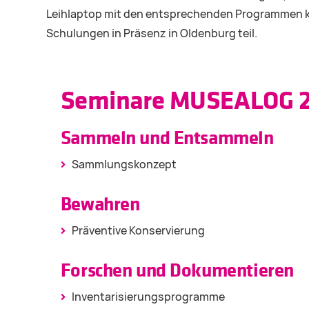
Leihlaptop mit den entsprechenden Programmen ko
Schulungen in Präsenz in Oldenburg teil.
Seminare MUSEALOG 20
Sammeln und Entsammeln
Sammlungskonzept
Bewahren
Präventive Konservierung
Forschen und Dokumentieren
Inventarisierungsprogramme