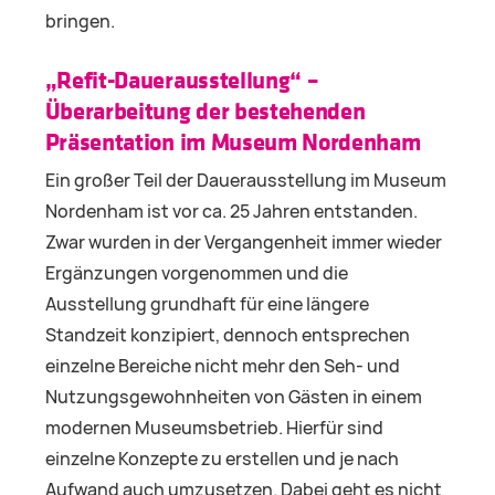
bringen.
„Refit-Dauerausstellung“ –
Überarbeitung der bestehenden
Präsentation im Museum Nordenham
Ein großer Teil der Dauerausstellung im Museum
Nordenham ist vor ca. 25 Jahren entstanden.
Zwar wurden in der Vergangenheit immer wieder
Ergänzungen vorgenommen und die
Ausstellung grundhaft für eine längere
Standzeit konzipiert, dennoch entsprechen
einzelne Bereiche nicht mehr den Seh- und
Nutzungsgewohnheiten von Gästen in einem
modernen Museumsbetrieb. Hierfür sind
einzelne Konzepte zu erstellen und je nach
Aufwand auch umzusetzen. Dabei geht es nicht