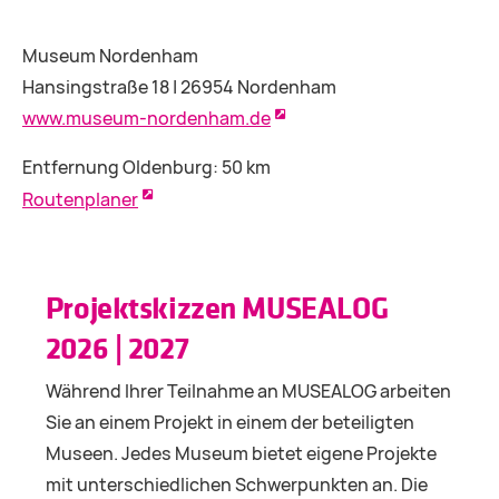
Museum Nordenham
Hansingstraße 18 | 26954 Nordenham
www.museum-nordenham.de
Entfernung Oldenburg: 50 km
Routenplaner
Projektskizzen MUSEALOG
2026 | 2027
Während Ihrer Teilnahme an MUSEALOG arbeiten
Sie an einem Projekt in einem der beteiligten
Museen. Jedes Museum bietet eigene Projekte
mit unterschiedlichen Schwerpunkten an. Die