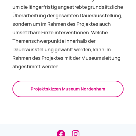
um die längerfristig angestrebte grundsätzliche
Überarbeitung der gesamten Dauerausstellung,
sondern um im Rahmen des Projektes auch
umsetzbare Einzelinterventionen. Welche
Themenschwerpunkte innerhalb der
Dauerausstellung gewählt werden, kann im
Rahmen des Projektes mit der Museumsleitung
abgestimmt werden.
Projektskizzen Museum Nordenham