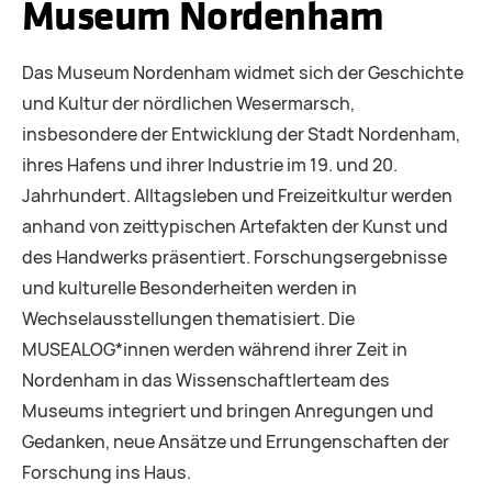
Museum Nordenham
Das Museum Nordenham widmet sich der Geschichte
und Kultur der nördlichen Wesermarsch,
insbesondere der Entwicklung der Stadt Nordenham,
ihres Hafens und ihrer Industrie im 19. und 20.
Jahrhundert. Alltagsleben und Freizeitkultur werden
anhand von zeittypischen Artefakten der Kunst und
des Handwerks präsentiert. Forschungsergebnisse
und kulturelle Besonderheiten werden in
Wechselausstellungen thematisiert. Die
MUSEALOG*innen werden während ihrer Zeit in
Nordenham in das Wissenschaftlerteam des
Museums integriert und bringen Anregungen und
Gedanken, neue Ansätze und Errungenschaften der
Forschung ins Haus.