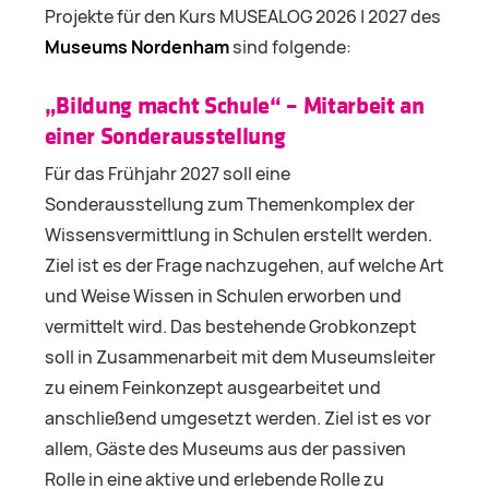
Projekte für den Kurs MUSEALOG 2026 | 2027 des
Museums Nordenham
sind folgende:
„Bildung macht Schule“ – Mitarbeit an
einer Sonderausstellung
Für das Frühjahr 2027 soll eine
Sonderausstellung zum Themenkomplex der
Wissensvermittlung in Schulen erstellt werden.
Ziel ist es der Frage nachzugehen, auf welche Art
und Weise Wissen in Schulen erworben und
vermittelt wird. Das bestehende Grobkonzept
soll in Zusammenarbeit mit dem Museumsleiter
zu einem Feinkonzept ausgearbeitet und
anschließend umgesetzt werden. Ziel ist es vor
allem, Gäste des Museums aus der passiven
Rolle in eine aktive und erlebende Rolle zu